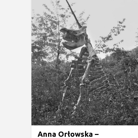
Anna Orłowska –