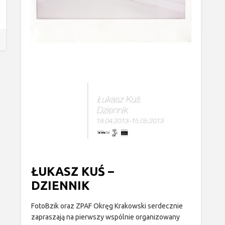
ŁUKASZ KUŚ –
DZIENNIK
FotoBzik oraz ZPAF Okręg Krakowski serdecznie
zapraszają na pierwszy wspólnie organizowany