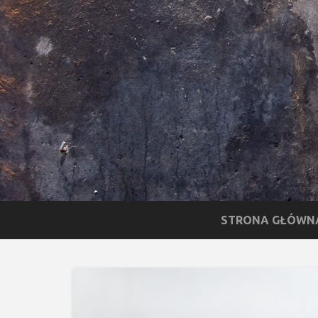
STRONA GŁÓWN