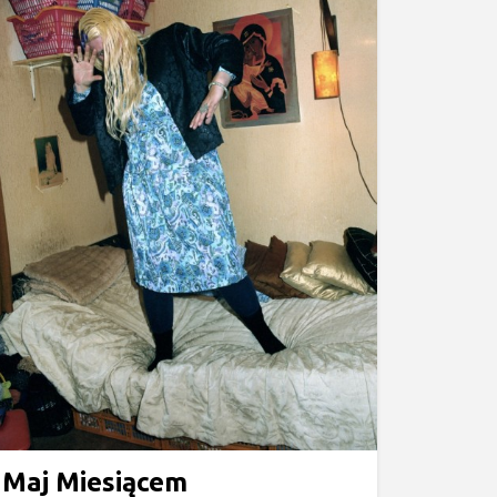
Maj Miesiącem