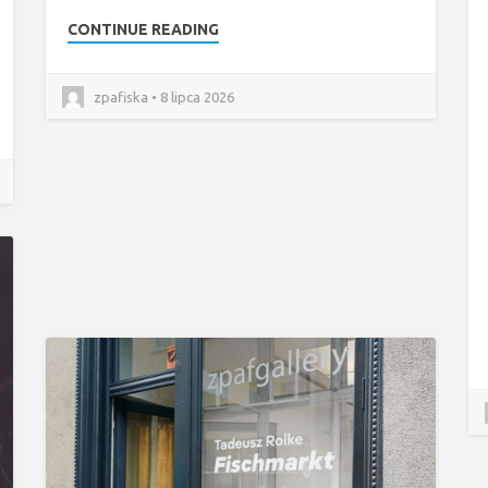
CONTINUE READING
zpafiska • 8 lipca 2026