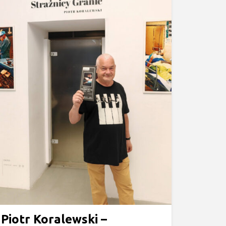
Piotr Koralewski –