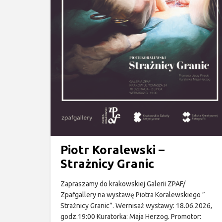
Piotr Koralewski –
Strażnicy Granic
Zapraszamy do krakowskiej Galerii ZPAF/
Zpafgallery na wystawę Piotra Koralewskiego ”
Strażnicy Granic”. Wernisaż wystawy: 18.06.2026,
godz.19:00 Kuratorka: Maja Herzog. Promotor: