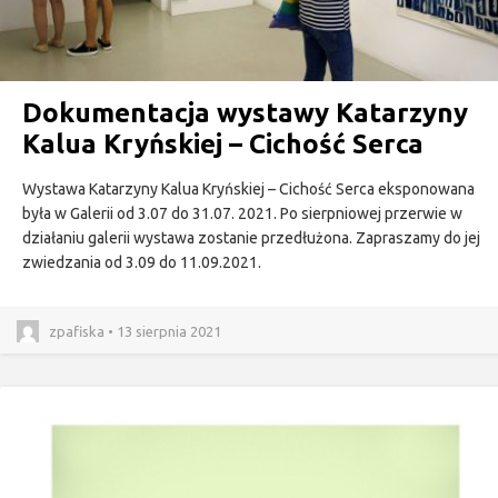
Dokumentacja wystawy Katarzyny
Kalua Kryńskiej – Cichość Serca
Wystawa Katarzyny Kalua Kryńskiej – Cichość Serca eksponowana
była w Galerii od 3.07 do 31.07. 2021. Po sierpniowej przerwie w
działaniu galerii wystawa zostanie przedłużona. Zapraszamy do jej
zwiedzania od 3.09 do 11.09.2021.
zpafiska • 13 sierpnia 2021