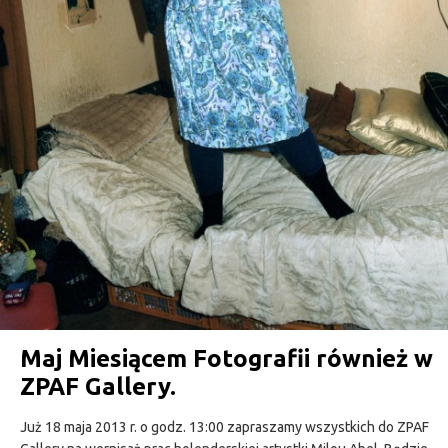
Maj Miesiącem Fotografii również w
ZPAF Gallery.
Już 18 maja 2013 r. o godz. 13:00 zapraszamy wszystkich do ZPAF