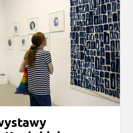
wystawy