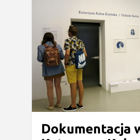
Dokumentacja 