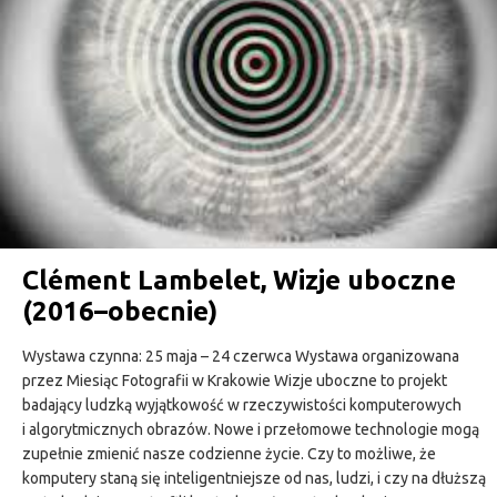
Clément Lambelet, Wizje uboczne
(2016–obecnie)
Wystawa czynna: 25 maja – 24 czerwca Wystawa organizowana
przez Miesiąc Fotografii w Krakowie Wizje uboczne to projekt
badający ludzką wyjątkowość w rzeczywistości komputerowych
i algorytmicznych obrazów. Nowe i przełomowe technologie mogą
zupełnie zmienić nasze codzienne życie. Czy to możliwe, że
komputery staną się inteligentniejsze od nas, ludzi, i czy na dłuższą