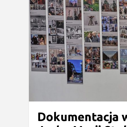
Dokumentacja 