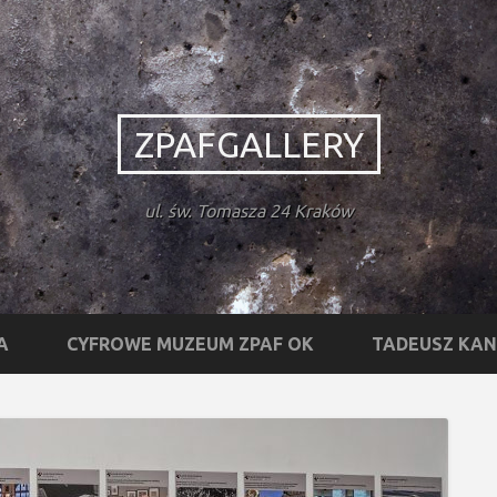
ZPAFGALLERY
ul. św. Tomasza 24 Kraków
A
CYFROWE MUZEUM ZPAF OK
TADEUSZ KA