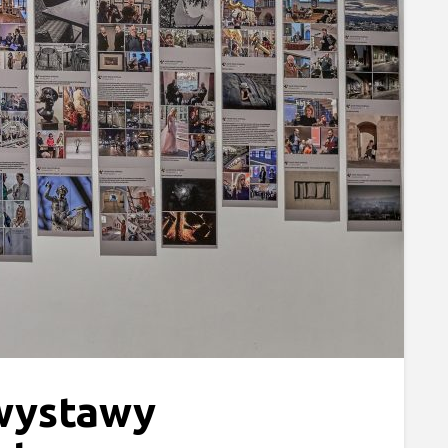
wystawy