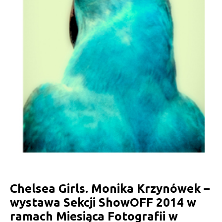
Chelsea Girls. Monika Krzynówek –
wystawa Sekcji ShowOFF 2014 w
ramach Miesiąca Fotografii w