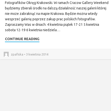
Fotografików Okręg Krakowski. W ramach Cracow Gallery Weekend
będziemy zbierali środki na dalszą działalność naszej galerii której
nie może zabraknąć na mapie Krakowa. Będzie można wtedy
wesprzeć galerię poprzez zakup prac polskich fotografów.
Zapraszamy Was w dniach: 4 kwietnia piątek 17-21 5 kwietnia
sobota 12-19 6 kwietnia niedziela…
CONTINUE READING
zpafiska • 3 kwietnia 2014