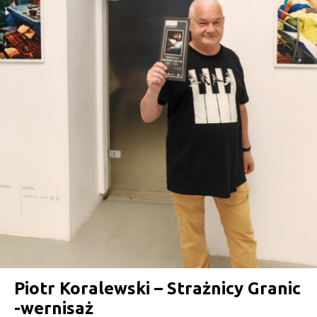
Piotr Koralewski – Strażnicy Granic
-wernisaż