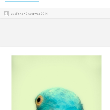
zpafiska • 2 czerwca 2014