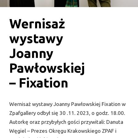
Wernisaż
wystawy
Joanny
Pawłowskiej
– Fixation
Wernisaż wystawy Joanny Pawłowskiej Fixation w
Zpafgallery odbył się 30 .11. 2023, o godz. 18.00.
Autorkę oraz przybyłych gości przywitali: Danuta
Węgiel – Prezes Okręgu Krakowskiego ZPAF i