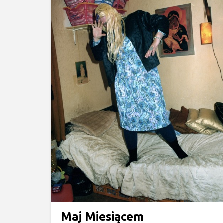
Maj Miesiącem