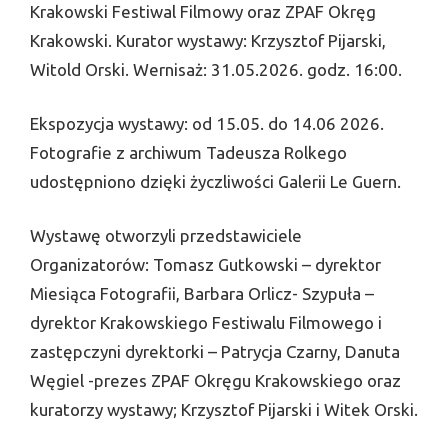
Krakowski Festiwal Filmowy oraz ZPAF Okręg
Krakowski. Kurator wystawy: Krzysztof Pijarski,
Witold Orski. Wernisaż: 31.05.2026. godz. 16:00.
Ekspozycja wystawy: od 15.05. do 14.06 2026.
Fotografie z archiwum Tadeusza Rolkego
udostępniono dzięki życzliwości Galerii Le Guern.
Wystawę otworzyli przedstawiciele
Organizatorów: Tomasz Gutkowski – dyrektor
Miesiąca Fotografii, Barbara Orlicz- Szypuła –
dyrektor Krakowskiego Festiwalu Filmowego i
zastępczyni dyrektorki – Patrycja Czarny, Danuta
Węgiel -prezes ZPAF Okręgu Krakowskiego oraz
kuratorzy wystawy; Krzysztof Pijarski i Witek Orski.