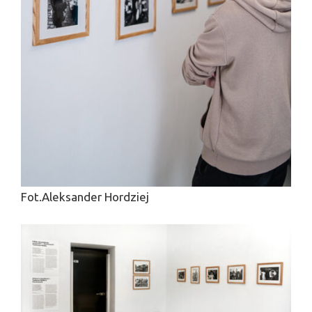
Fot.Aleksander Hordziej