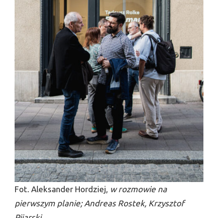
Fot. Aleksander Hordziej,
w rozmowie na
pierwszym planie; Andreas Rostek, Krzysztof
Pijarski