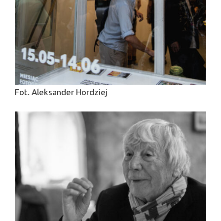
Fot. Aleksander Hordziej