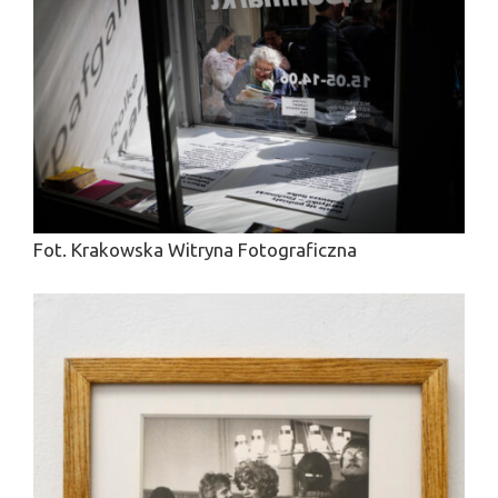
Fot. Krakowska Witryna Fotograficzna