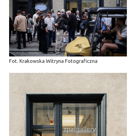
Fot. Krakowska Witryna Fotograficzna