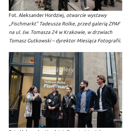
Fot. Aleksander Hordziej,
otwarcie wystawy
„Fischmarkt” Tadeusza Rolke, przed galerią ZPAF
na ul. św. Tomasza 24 w Krakowie, w drzwiach
Tomasz Gutkowski – dyrektor Miesiąca Fotografii.