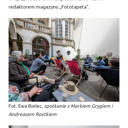
redaktorem magazynu „Fototapeta”.
Fot. Ewa Bielec,
spotkanie z Markiem Gryglem i
Andreasem Rostkiem