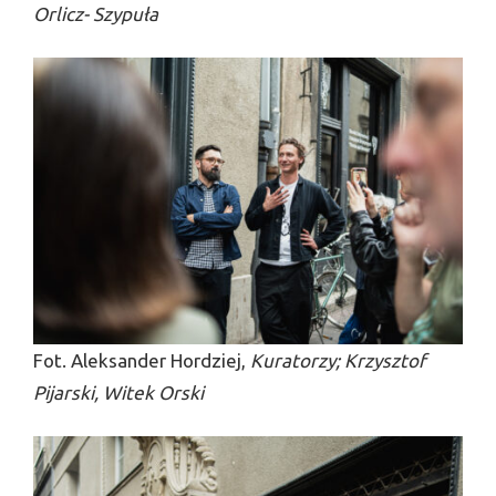
Orlicz- Szypuła
Fot. Aleksander Hordziej,
Kuratorzy; Krzysztof
Pijarski, Witek Orski