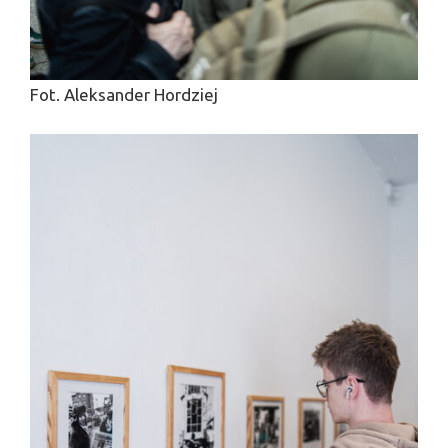
Fot. Aleksander Hordziej