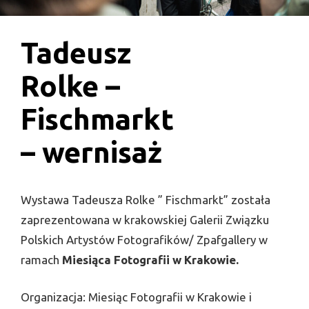
Tadeusz
Rolke –
Fischmarkt
– wernisaż
Wystawa Tadeusza Rolke ” Fischmarkt” została
zaprezentowana w krakowskiej Galerii Związku
Polskich Artystów Fotografików/ Zpafgallery w
ramach
Miesiąca Fotografii w Krakowie.
Organizacja: Miesiąc Fotografii w Krakowie i