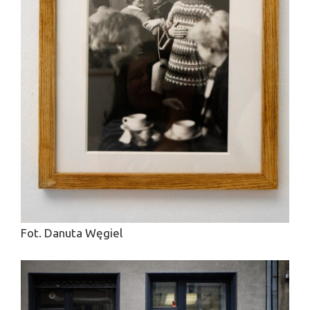
Fot. Danuta Węgiel