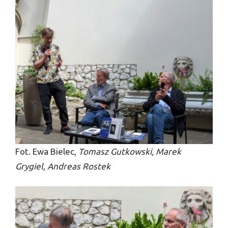
Fot. Ewa Bielec,
Tomasz Gutkowski, Marek
Grygiel, Andreas Rostek