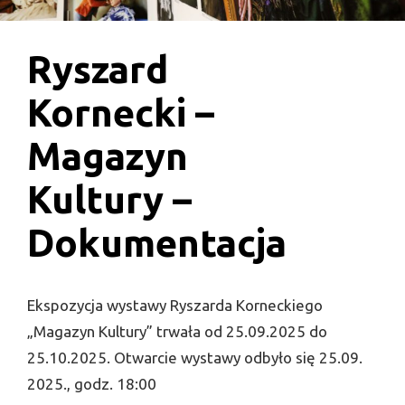
Ryszard
Kornecki –
Magazyn
Kultury –
Dokumentacja
Ekspozycja wystawy Ryszarda Korneckiego
„Magazyn Kultury” trwała od 25.09.2025 do
25.10.2025. Otwarcie wystawy odbyło się 25.09.
2025., godz. 18:00