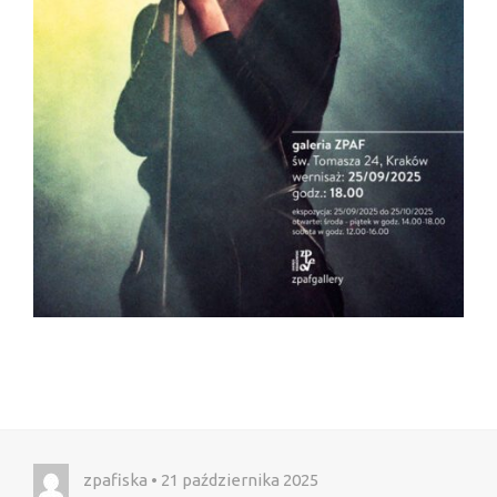
zpafiska • 21 października 2025