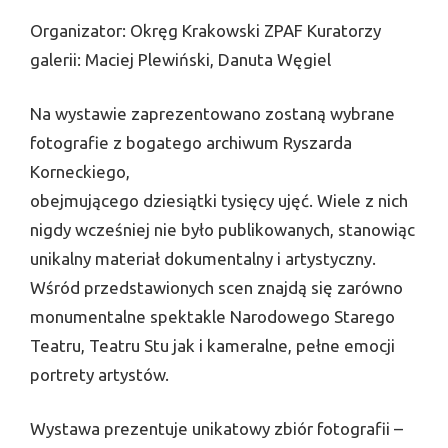
Organizator: Okręg Krakowski ZPAF Kuratorzy
galerii: Maciej Plewiński, Danuta Węgiel
Na wystawie zaprezentowano zostaną wybrane
fotografie z bogatego archiwum Ryszarda
Korneckiego,
obejmującego dziesiątki tysięcy ujęć. Wiele z nich
nigdy wcześniej nie było publikowanych, stanowiąc
unikalny materiał dokumentalny i artystyczny.
Wśród przedstawionych scen znajdą się zarówno
monumentalne spektakle Narodowego Starego
Teatru, Teatru Stu jak i kameralne, pełne emocji
portrety artystów.
Wystawa prezentuje unikatowy zbiór fotografii –