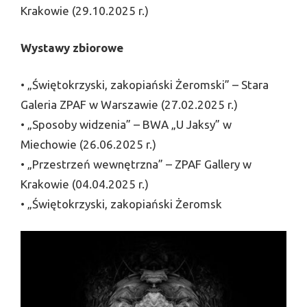
Krakowie (29.10.2025 r.)
Wystawy zbiorowe
• „Świętokrzyski, zakopiański Żeromski” – Stara
Galeria ZPAF w Warszawie (27.02.2025 r.)
• „Sposoby widzenia” – BWA „U Jaksy” w
Miechowie (26.06.2025 r.)
• „Przestrzeń wewnętrzna” – ZPAF Gallery w
Krakowie (04.04.2025 r.)
• „Świętokrzyski, zakopiański Żeromsk