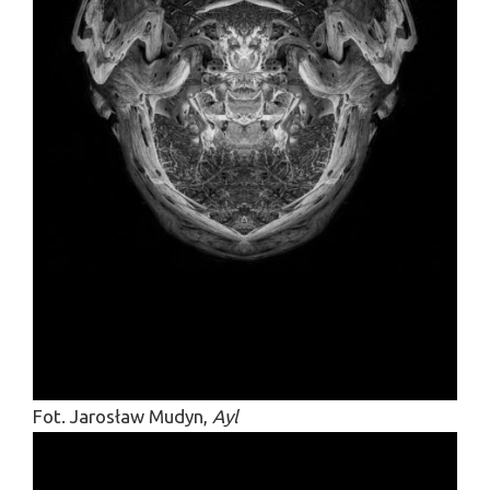
Fot. Jarosław Mudyn,
Ayl