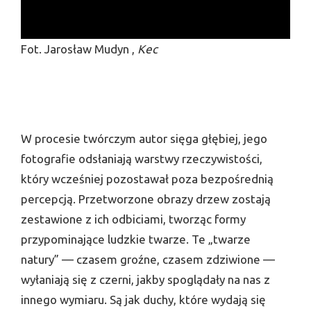
Fot. Jarosław Mudyn ,
Kec
W procesie twórczym autor sięga głębiej, jego
fotografie odsłaniają warstwy rzeczywistości,
który wcześniej pozostawał poza bezpośrednią
percepcją. Przetworzone obrazy drzew zostają
zestawione z ich odbiciami, tworząc formy
przypominające ludzkie twarze. Te „twarze
natury” — czasem groźne, czasem zdziwione —
wyłaniają się z czerni, jakby spoglądały na nas z
innego wymiaru. Są jak duchy, które wydają się