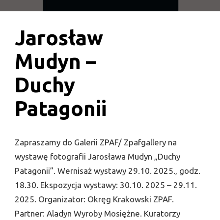
Jarosław
Mudyn –
Duchy
Patagonii
Zapraszamy do Galerii ZPAF/ Zpafgallery na
wystawę fotografii Jarosława Mudyn „Duchy
Patagonii”. Wernisaż wystawy 29.10. 2025., godz.
18.30. Ekspozycja wystawy: 30.10. 2025 – 29.11.
2025. Organizator: Okręg Krakowski ZPAF.
Partner: Aladyn Wyroby Mosiężne. Kuratorzy