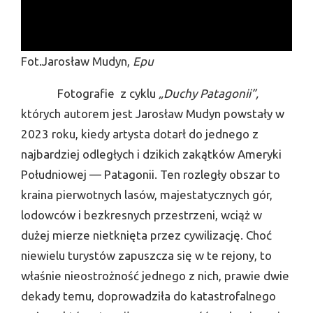
Fot.Jarosław Mudyn,
Epu
Fotografie z cyklu
„Duchy Patagonii”,
których autorem jest Jarosław Mudyn powstały w
2023 roku, kiedy artysta dotarł do jednego z
najbardziej odległych i dzikich zakątków Ameryki
Południowej — Patagonii. Ten rozległy obszar to
kraina pierwotnych lasów, majestatycznych gór,
lodowców i bezkresnych przestrzeni, wciąż w
dużej mierze nietknięta przez cywilizację. Choć
niewielu turystów zapuszcza się w te rejony, to
właśnie nieostrożność jednego z nich, prawie dwie
dekady temu, doprowadziła do katastrofalnego