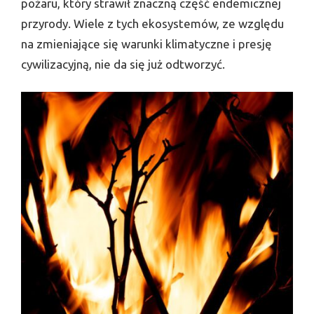
pożaru, który strawił znaczną część endemicznej
przyrody. Wiele z tych ekosystemów, ze względu
na zmieniające się warunki klimatyczne i presję
cywilizacyjną, nie da się już odtworzyć.