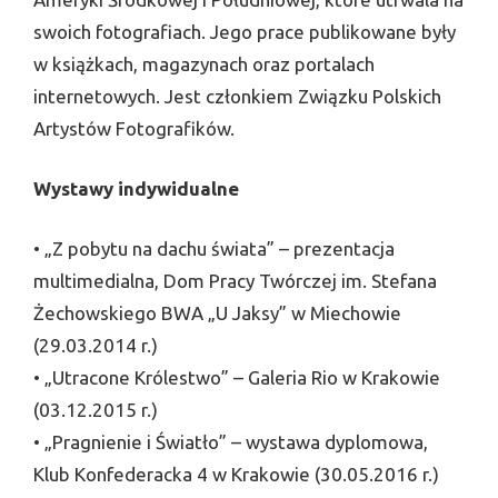
swoich fotografiach. Jego prace publikowane były
w książkach, magazynach oraz portalach
internetowych. Jest członkiem Związku Polskich
Artystów Fotografików.
Wystawy indywidualne
• „Z pobytu na dachu świata” – prezentacja
multimedialna, Dom Pracy Twórczej im. Stefana
Żechowskiego BWA „U Jaksy” w Miechowie
(29.03.2014 r.)
• „Utracone Królestwo” – Galeria Rio w Krakowie
(03.12.2015 r.)
• „Pragnienie i Światło” – wystawa dyplomowa,
Klub Konfederacka 4 w Krakowie (30.05.2016 r.)