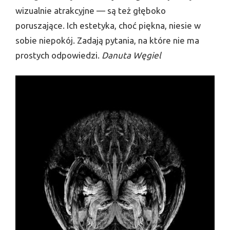
wizualnie atrakcyjne — są też głęboko
poruszające. Ich estetyka, choć piękna, niesie w
sobie niepokój. Zadają pytania, na które nie ma
prostych odpowiedzi.
Danuta Węgiel