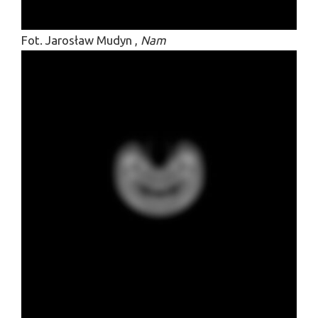
Fot. Jarosław Mudyn ,
Nam