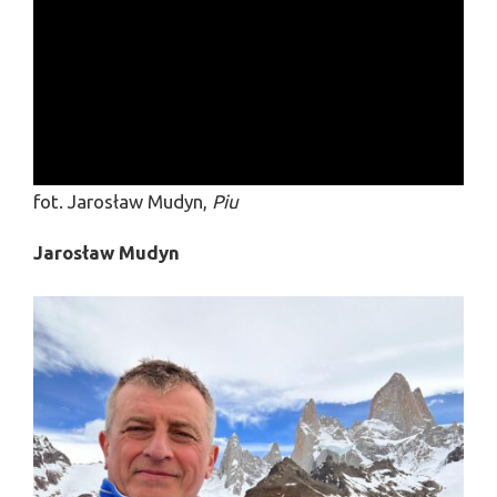
fot. Jarosław Mudyn,
Piu
Jarosław Mudyn