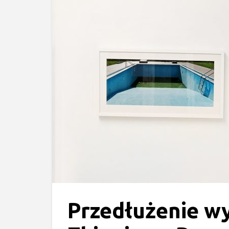
Przedłużenie w