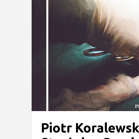
Piotr Koralewsk