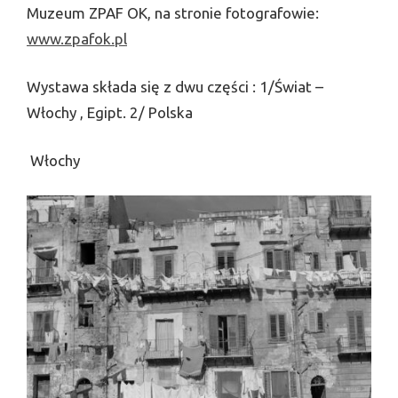
Muzeum ZPAF OK, na stronie fotografowie:
www.zpafok.pl
Wystawa składa się z dwu części : 1/Świat –
Włochy , Egipt. 2/ Polska
Włochy