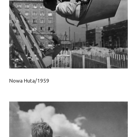
Nowa Huta/1959