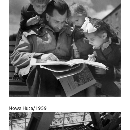
Nowa Huta/1959