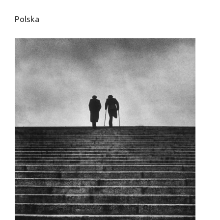
Polska