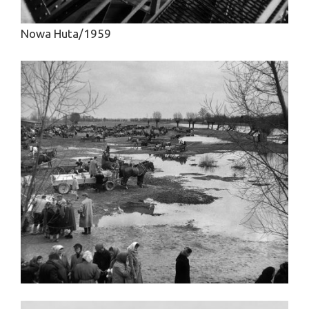
Nowa Huta/1959