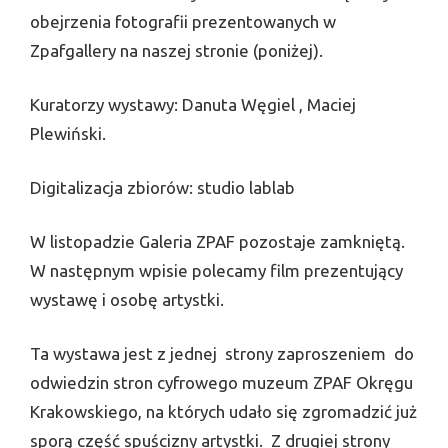
obejrzenia fotografii prezentowanych w
Zpafgallery na naszej stronie (poniżej).
Kuratorzy wystawy: Danuta Węgiel , Maciej
Plewiński.
Digitalizacja zbiorów: studio lablab
W listopadzie Galeria ZPAF pozostaje zamkniętą.
W następnym wpisie polecamy film prezentujący
wystawę i osobę artystki.
Ta wystawa jest z jednej strony zaproszeniem do
odwiedzin stron cyfrowego muzeum ZPAF Okręgu
Krakowskiego, na których udało się zgromadzić już
sporą część spuścizny artystki. Z drugiej strony