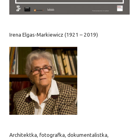
Irena Elgas-Markiewicz (1921 – 2019)
Architektka, fotografka, dokumentalistka,