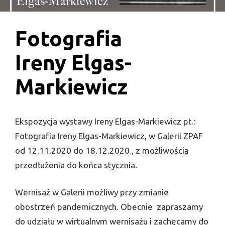
Fotografia
Ireny Elgas-
Markiewicz
Ekspozycja wystawy Ireny Elgas-Markiewicz pt.:
Fotografia Ireny Elgas-Markiewicz, w Galerii ZPAF
od 12.11.2020 do 18.12.2020., z możliwością
przedłużenia do końca stycznia.
Wernisaż w Galerii możliwy przy zmianie
obostrzeń pandemicznych. Obecnie zapraszamy
do udziału w wirtualnym wernisażu i zachęcamy do