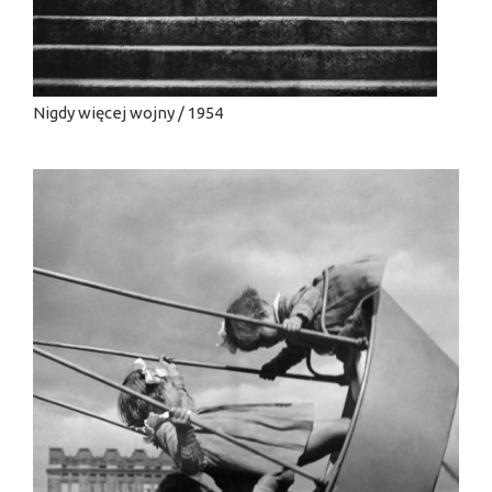
Nigdy więcej wojny / 1954