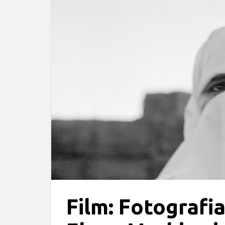
Film: Fotografia