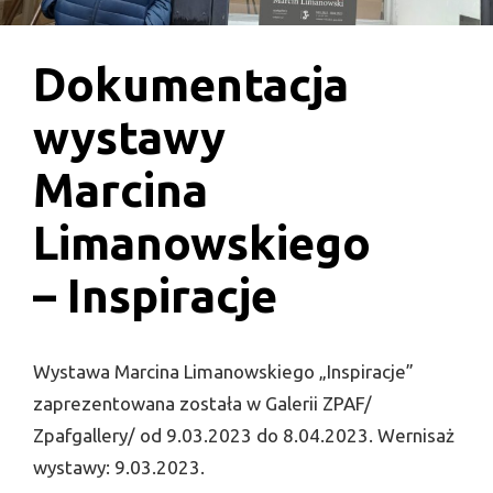
Dokumentacja
wystawy
Marcina
Limanowskiego
– Inspiracje
Wystawa Marcina Limanowskiego „Inspiracje”
zaprezentowana została w Galerii ZPAF/
Zpafgallery/ od 9.03.2023 do 8.04.2023. Wernisaż
wystawy: 9.03.2023.