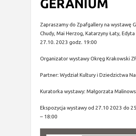
GERANIUM
Zapraszamy do Zpafgallery na wystawę G
Chudy, Mai Herzog, Katarzyny Łaty, Edyta
27.10. 2023 godz. 19:00
Organizator wystawy Okręg Krakowski Z
Partner: Wydział Kultury i Dziedzictwa
Kuratorka wystawy: Małgorzata Malinows
Ekspozycja wystawy od 27.10 2023 do 25.
– 18:00