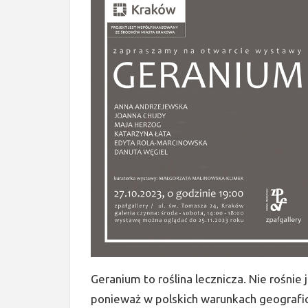
Geranium to roślina lecznicza. Nie rośnie 
ponieważ w polskich warunkach geografi