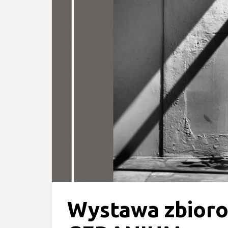
Wystawa zbioro