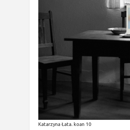
Katarzyna Łata. koan 10