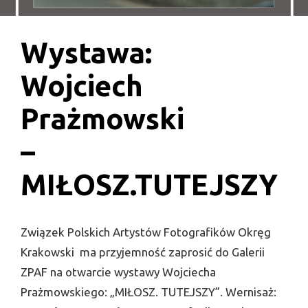
Wystawa:
Wojciech
Prażmowski
–
MIŁOSZ.TUTEJSZY
Związek Polskich Artystów Fotografików Okręg
Krakowski ma przyjemność zaprosić do Galerii
ZPAF na otwarcie wystawy Wojciecha
Prażmowskiego: „MIŁOSZ. TUTEJSZY”. Wernisaż: