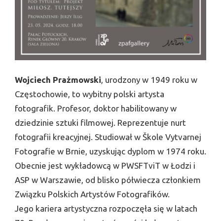
Wojciech Prażmowski
, urodzony w 1949 roku w
Częstochowie, to wybitny polski artysta
fotografik. Profesor, doktor habilitowany w
dziedzinie sztuki filmowej. Reprezentuje nurt
fotografii kreacyjnej. Studiował w Škole Vytvarnej
Fotografie w Brnie, uzyskując dyplom w 1974 roku.
Obecnie jest wykładowcą w PWSFTviT w Łodzi i
ASP w Warszawie, od blisko półwiecza członkiem
Związku Polskich Artystów Fotografików.
Jego kariera artystyczna rozpoczęła się w latach