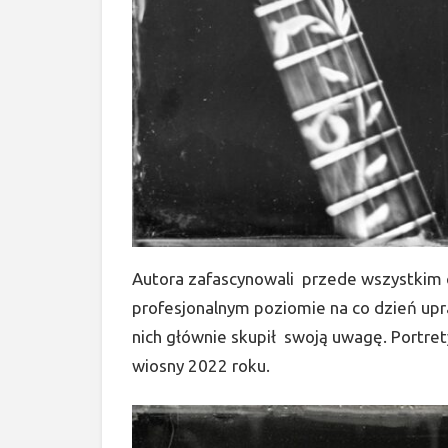
Autora zafascynowali przede wszystkim 
profesjonalnym poziomie na co dzień upr
nich głównie skupił swoją uwagę. Portret
wiosny 2022 roku.