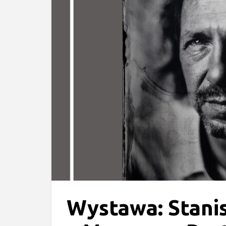
Wystawa: Stani