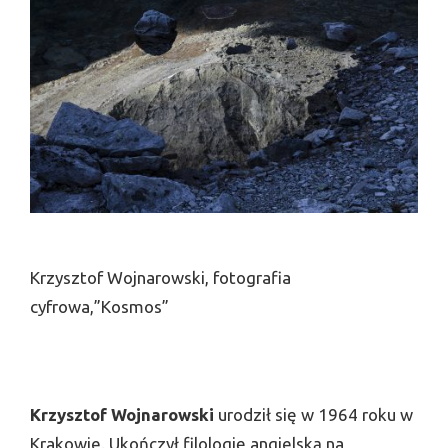
Krzysztof Wojnarowski, fotografia
cyfrowa,”Kosmos”
Krzysztof Wojnarowski
urodził się w 1964 roku w
Krakowie. Ukończył filologię angielską na