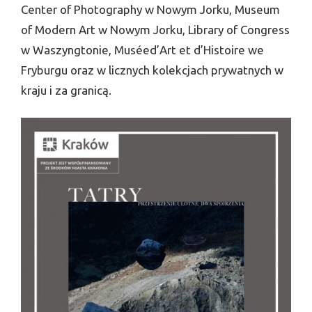
Center of Photography w Nowym Jorku, Museum
of Modern Art w Nowym Jorku, Library of Congress
w Waszyngtonie, Muséed’Art et d’Histoire we
Fryburgu oraz w licznych kolekcjach prywatnych w
kraju i za granicą.