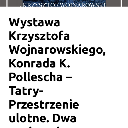
Wystawa
Krzysztofa
Wojnarowskiego,
Konrada K.
Pollescha –
Tatry-
Przestrzenie
ulotne. Dwa