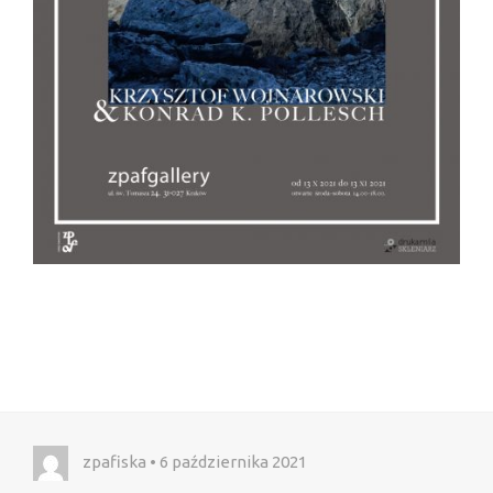
zpafiska • 6 października 2021