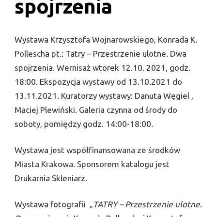
spojrzenia
Wystawa Krzysztofa Wojnarowskiego, Konrada K.
Pollescha pt.: Tatry – Przestrzenie ulotne. Dwa
spojrzenia. Wernisaż wtorek 12.10. 2021, godz.
18:00. Ekspozycja wystawy od 13.10.2021 do
13.11.2021. Kuratorzy wystawy: Danuta Węgiel ,
Maciej Plewiński. Galeria czynna od środy do
soboty, pomiędzy godz. 14:00-18:00.
Wystawa jest współfinansowana ze środków
Miasta Krakowa. Sponsorem katalogu jest
Drukarnia Skleniarz.
Wystawa fotografii „
TATRY – Przestrzenie ulotne.