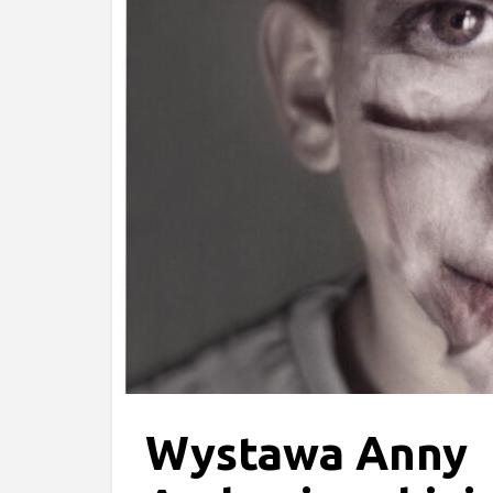
Wystawa Anny