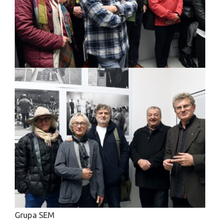
Grupa SEM