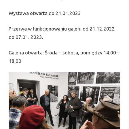
Wystawa otwarta do 21.01.2023
Przerwa w funkcjonowaniu galerii od 21.12.2022
do 07.01. 2023.
Galeria otwarta: Środa – sobota, pomiędzy 14.00 –
18.00