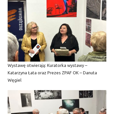
Wystawę otwierają: Kuratorka wystawy –
Katarzyna Łata oraz Prezes ZPAF OK – Danuta
Węgiel