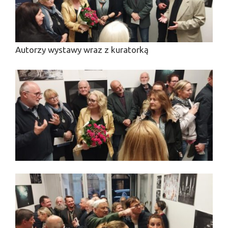
Autorzy wystawy wraz z kuratorką