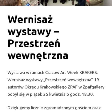
Wernisaż
wystawy –
Przestrzeń
wewnętrzna
Wystawa w ramach Cracow Art Week KRAKERS.
Wernisaż wystawy „Przestrzeń wewnętrzna” 19
autorów Okręgu Krakowskiego ZPAF w Zpafgallery
odbył się w piątek 25 kwietnia o godz. 18.30.
Dziękujemy licznie zgromadzonym gościom oraz