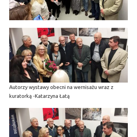
Autorzy wystawy obecni na wernisażu wraz z
kuratorką -Katarzyna Łatą