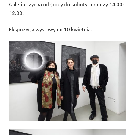
Galeria czynna od środy do soboty , miedzy 14.00-
18.00.
Ekspozycja wystawy do 10 kwietnia.