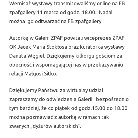
Wernisaż wystawy transmitowaliśmy online na FB
zpafgallery 11 marca od godz. 18.00.. Nadal
można go odtwarzać na FB zpafgallery.
Autorkę w Galerii ZPAF powitali wiceprezes ZPAF
OK Jacek Maria Stokłosa oraz kuratorka wystawy
Danuta Węgiel. Dziękujemy kilkorgu gościom za
obecność i wspomagającej nas w przekazywaniu
relacji Małgosi Sitko.
Dziękujemy Państwu za wirtualny udział i
zapraszamy do odwiedzenia Galerii bezpośrednio
tym bardziej, że co piątek od godz.15.00 do 18.00
można pozmawiać z autorką w ramach tak
zwanych „dyżurów autorskich”.