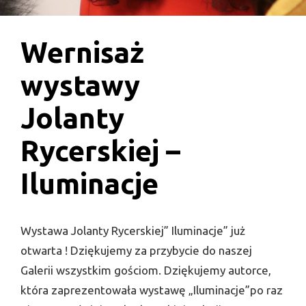
Wernisaż
wystawy
Jolanty
Rycerskiej –
Iluminacje
Wystawa Jolanty Rycerskiej” Iluminacje” już
otwarta ! Dziękujemy za przybycie do naszej
Galerii wszystkim gościom. Dziękujemy autorce,
która zaprezentowała wystawę „Iluminacje”po raz