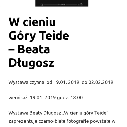
W cieniu
Góry Teide
– Beata
Długosz
Wystawa czynna od 19.01. 2019 do 02.02.2019
wernisaż 19.01. 2019 godz. 18:00
Wystawa Beaty Długosz „W cieniu góry Teide”
zaprezentuje czarno-białe fotografie powstałe w