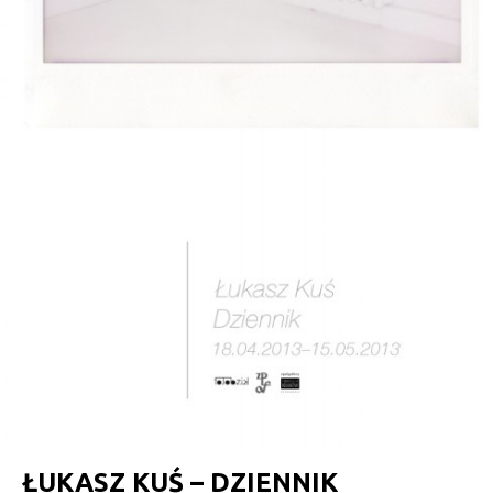
ŁUKASZ KUŚ – DZIENNIK