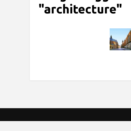
"architecture"