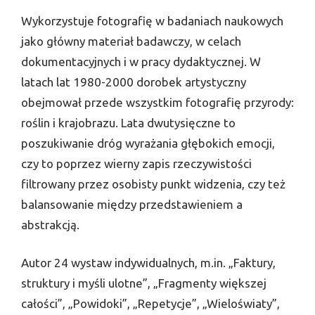
Wykorzystuje fotografię w badaniach naukowych
jako główny materiał badawczy, w celach
dokumentacyjnych i w pracy dydaktycznej. W
latach lat 1980-2000 dorobek artystyczny
obejmował przede wszystkim fotografię przyrody:
roślin i krajobrazu. Lata dwutysięczne to
poszukiwanie dróg wyrażania głębokich emocji,
czy to poprzez wierny zapis rzeczywistości
filtrowany przez osobisty punkt widzenia, czy też
balansowanie między przedstawieniem a
abstrakcją.
Autor 24 wystaw indywidualnych, m.in. „Faktury,
struktury i myśli ulotne”, „Fragmenty większej
całości”, „Powidoki”, „Repetycje”, „Wieloświaty”,