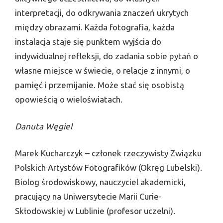
interpretacji, do odkrywania znaczeń ukrytych
między obrazami. Każda fotografia, każda
instalacja staje się punktem wyjścia do
indywidualnej refleksji, do zadania sobie pytań o
własne miejsce w świecie, o relacje z innymi, o
pamięć i przemijanie. Może stać się osobistą
opowieścią o wieloświatach.
Danuta Węgiel
Marek Kucharczyk – członek rzeczywisty Związku
Polskich Artystów Fotografików (Okręg Lubelski).
Biolog środowiskowy, nauczyciel akademicki,
pracujący na Uniwersytecie Marii Curie-
Skłodowskiej w Lublinie (profesor uczelni).