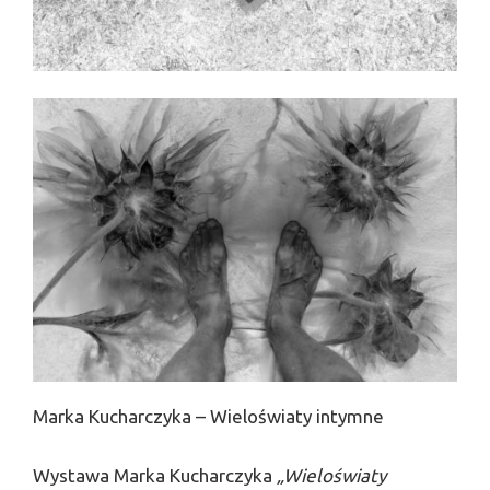
Marka Kucharczyka – Wieloświaty intymne
Wystawa Marka Kucharczyka
„Wieloświaty