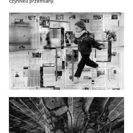
czynniku przemiany.