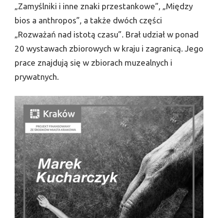
„Zamyślniki i inne znaki przestankowe”, „Między
bios a anthropos”, a także dwóch części
„Rozważań nad istotą czasu”. Brał udział w ponad
20 wystawach zbiorowych w kraju i zagranicą. Jego
prace znajdują się w zbiorach muzealnych i
prywatnych.