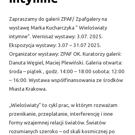
Zapraszamy do galerii ZPAF/ Zpafgalery na
wystawę Marka Kucharczyka ” Wieloświaty
intymne”. Wernisaż wystawy: 3.07. 2025.
Ekspozycja wystawy: 3.07 – 31.07 2025.
Organizator wystawy: ZPAF OK. Kuratorzy galerii:
Danuta Węgiel, Maciej Plewiński. Galeria otwarta:
środa – piątek , godz. 14:00 – 18:00 sobota: 12:00
– 16:00. Wystawa współfinansowania ze środków
Miasta Krakowa.
„Wieloświaty” to cykl prac, w którym rozważam
przenikanie, przeplatanie, interferencję i inne
formy wzajemnej relacji światów. Światów
rozumianych szeroko – od skali kosmicznej po