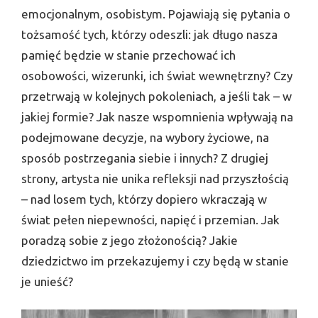
emocjonalnym, osobistym. Pojawiają się pytania o
tożsamość tych, którzy odeszli: jak długo nasza
pamięć będzie w stanie przechować ich
osobowości, wizerunki, ich świat wewnętrzny? Czy
przetrwają w kolejnych pokoleniach, a jeśli tak – w
jakiej formie? Jak nasze wspomnienia wpływają na
podejmowane decyzje, na wybory życiowe, na
sposób postrzegania siebie i innych? Z drugiej
strony, artysta nie unika refleksji nad przyszłością
– nad losem tych, którzy dopiero wkraczają w
świat pełen niepewności, napięć i przemian. Jak
poradzą sobie z jego złożonością? Jakie
dziedzictwo im przekazujemy i czy będą w stanie
je unieść?