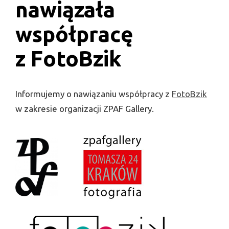
nawiązała
współpracę
z FotoBzik
Informujemy o nawiązaniu współpracy z
FotoBzik
w zakresie organizacji ZPAF Gallery.