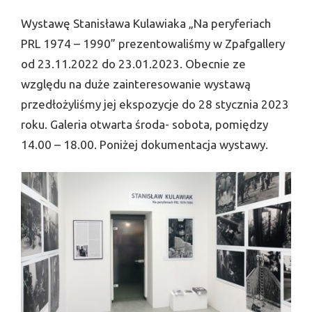
Wystawę Stanisława Kulawiaka „Na peryferiach
PRL 1974 – 1990” prezentowaliśmy w Zpafgallery
od 23.11.2022 do 23.01.2023. Obecnie ze
względu na duże zainteresowanie wystawą
przedłożyliśmy jej ekspozycje do 28 stycznia 2023
roku. Galeria otwarta środa- sobota, pomiędzy
14.00 – 18.00. Poniżej dokumentacja wystawy.