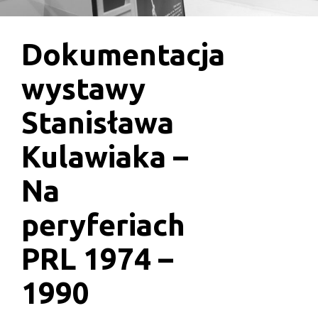
Dokumentacja
wystawy
Stanisława
Kulawiaka –
Na
peryferiach
PRL 1974 –
1990