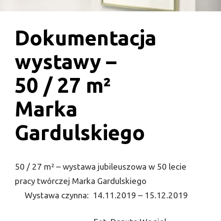
Dokumentacja
wystawy –
50 / 27 m²
Marka
Gardulskiego
50 / 27 m² – wystawa jubileuszowa w 50 lecie
pracy twórczej Marka Gardulskiego
Wystawa czynna: 14.11.2019 – 15.12.2019