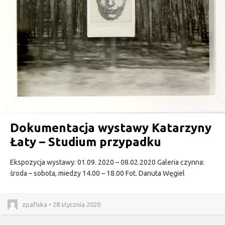
Dokumentacja wystawy Katarzyny
Łaty – Studium przypadku
Ekspozycja wystawy: 01.09. 2020 – 08.02.2020 Galeria czynna:
środa – sobota, miedzy 14.00 – 18.00 Fot. Danuta Węgiel
zpafiska • 28 stycznia 2020