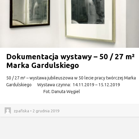
Dokumentacja wystawy – 50 / 27 m²
Marka Gardulskiego
50 / 27 m² – wystawa jubileuszowa w 50 lecie pracy twórczej Marka
Gardulskiego Wystawa czynna: 14.11.2019 – 15.12.2019
Fot. Danuta Węgiel
zpafiska • 2 grudnia 2019