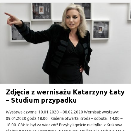
Zdjęcia z wernisażu Katarzyny Łaty
– Studium przypadku
Wystawa czynna: 10.01.2020 – 08.02.2020 Wernisaż wystawy:
09.01.2020 godz.18.00. Galeria otwarta: środa – sobota, 14.00 –
18.00. Cóż to był za wieczór? Przybyli goście nie tylko z Krakowa