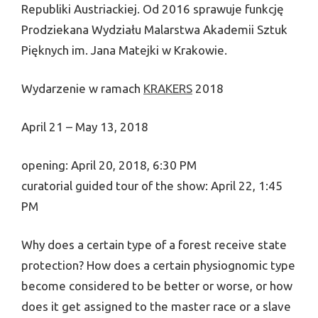
Republiki Austriackiej. Od 2016 sprawuje funkcję
Prodziekana Wydziału Malarstwa Akademii Sztuk
Pięknych im. Jana Matejki w Krakowie.
Wydarzenie w ramach
KRAKERS
2018
April 21 – May 13, 2018
opening: April 20, 2018, 6:30 PM
curatorial guided tour of the show: April 22, 1:45
PM
Why does a certain type of a forest receive state
protection? How does a certain physiognomic type
become considered to be better or worse, or how
does it get assigned to the master race or a slave