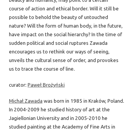
course of action and ethical border. Will it still be
possible to behold the beauty of untouched
nature? Will the form of human body, in the future,
have impact on the social hierarchy? In the time of
sudden political and social ruptures Zawada
encourages us to rethink our ways of seeing,
unveils the cultural sense of order, and provokes
us to trace the course of line.
curator:
Paweł Brożyński
Michał Zawada
was born in 1985 in Kraków, Poland.
In 2004-2009 he studied history of art at the
Jagiellonian University and in 2005-2010 he
studied painting at the Academy of Fine Arts in