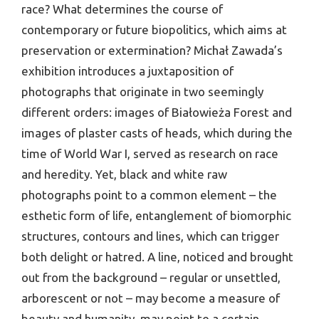
race? What determines the course of
contemporary or future biopolitics, which aims at
preservation or extermination? Michał Zawada’s
exhibition introduces a juxtaposition of
photographs that originate in two seemingly
different orders: images of Białowieża Forest and
images of plaster casts of heads, which during the
time of World War I, served as research on race
and heredity. Yet, black and white raw
photographs point to a common element – the
esthetic form of life, entanglement of biomorphic
structures, contours and lines, which can trigger
both delight or hatred. A line, noticed and brought
out from the background – regular or unsettled,
arborescent or not – may become a measure of
beauty and humanity, may point to a certain