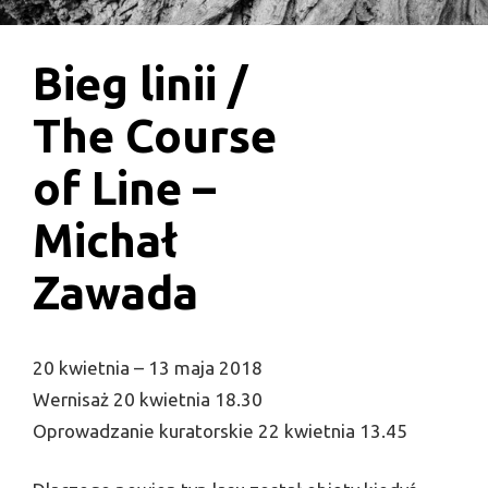
Bieg linii /
The Course
of Line –
Michał
Zawada
20 kwietnia – 13 maja 2018
Wernisaż 20 kwietnia 18.30
Oprowadzanie kuratorskie 22 kwietnia 13.45