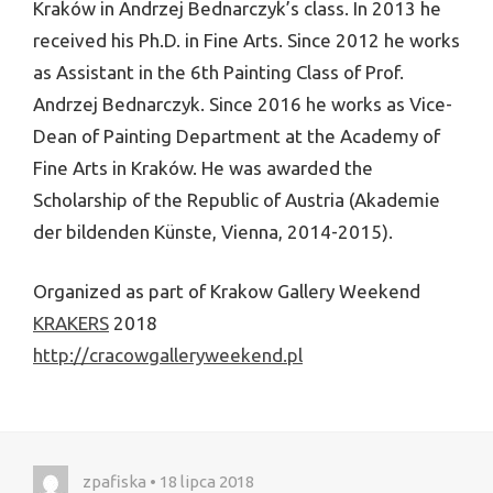
Kraków in Andrzej Bednarczyk’s class. In 2013 he
received his Ph.D. in Fine Arts. Since 2012 he works
as Assistant in the 6th Painting Class of Prof.
Andrzej Bednarczyk. Since 2016 he works as Vice-
Dean of Painting Department at the Academy of
Fine Arts in Kraków. He was awarded the
Scholarship of the Republic of Austria (Akademie
der bildenden Künste, Vienna, 2014-2015).
Organized as part of Krakow Gallery Weekend
KRAKERS
2018
http://cracowgalleryweekend.pl
zpafiska • 18 lipca 2018